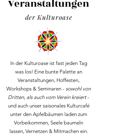
Veranstaltungen
der Kulturoase
In der Kulturoase ist fast jeden Tag
was los! Eine bunte Palette an
Veranstaltungen, Hoffesten,
Workshops & Seminaren -
sowohl von
Dritten, als auch vom Verein kreiert
-
und auch unser saisonales Kulturcafé
unter den Apfelbäumen laden zum
Vorbeikommen, Seele baumeln
lassen, Vernetzen & Mitmachen ein.