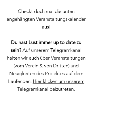
Checkt doch mal die unten
angehängten Veranstaltungskalender
aus!
Du hast Lust immer up to date zu
sein?
Auf unserem Telegramkanal
halten wir euch über Veranstaltungen
(vom Verein & von Dritten) und
Neuigkeiten des Projektes auf dem
Laufenden.
Hier klicken um unserem
Telegramkanal beizutreten.