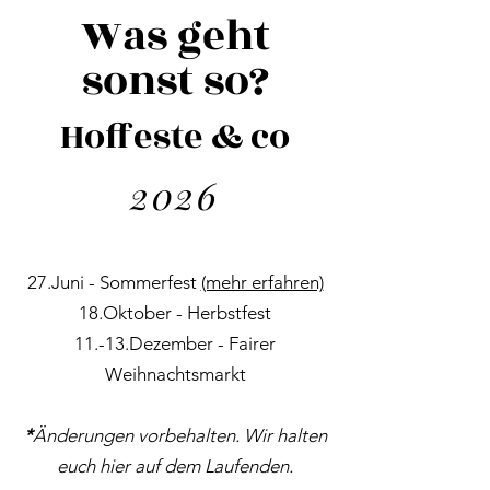
Was geht
sonst so?
Hoffeste & co
2026
27.Juni - Sommerfest
(mehr erfahren)
18.Oktober - Herbstfest
11.-13.Dezember - Fairer
Weihnachtsmarkt
*
Änderungen vorbehalten. Wir halten
euch hier auf dem Laufenden.