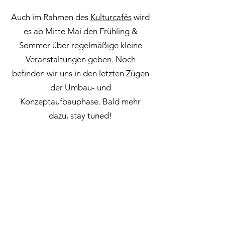
Auch im Rahmen des
Kulturcafés
wird
es ab Mitte Mai den Frühling &
Sommer über regelmäßige kleine
Veranstaltungen geben. Noch
befinden wir uns in den letzten Zügen
der Umbau- und
Konzeptaufbauphase. Bald mehr
dazu, stay tuned!