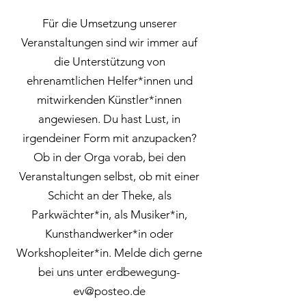
Für die Umsetzung unserer
Veranstaltungen sind wir immer auf
die Unterstützung von
ehrenamtlichen Helfer*innen und
mitwirkenden Künstler*innen
angewiesen. Du hast Lust, in
irgendeiner Form mit anzupacken?
Ob in der Orga vorab, bei den
Veranstaltungen selbst, ob mit einer
Schicht an der Theke, als
Parkwächter*in, als Musiker*in,
Kunsthandwerker*in oder
Workshopleiter*in. Melde dich gerne
bei uns unter
erdbewegung-
ev@posteo.de