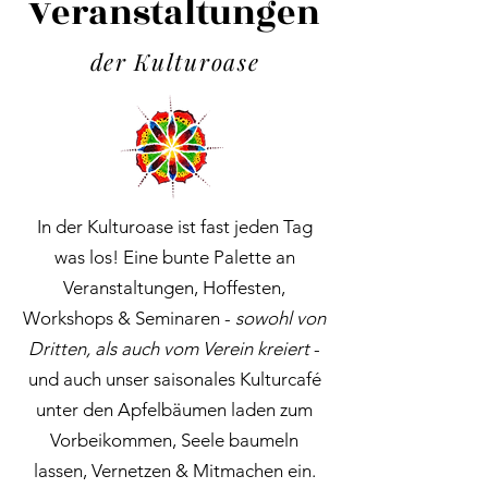
Veranstaltungen
der Kulturoase
In der Kulturoase ist fast jeden Tag
was los! Eine bunte Palette an
Veranstaltungen, Hoffesten,
Workshops & Seminaren -
sowohl von
Dritten, als auch vom Verein kreiert
-
und auch unser saisonales Kulturcafé
unter den Apfelbäumen laden zum
Vorbeikommen, Seele baumeln
lassen, Vernetzen & Mitmachen ein.