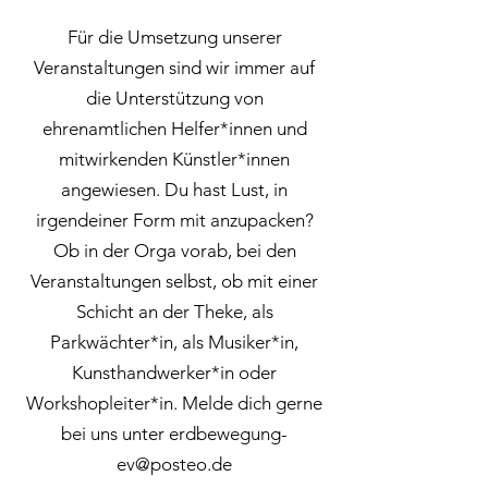
Für die Umsetzung unserer
Veranstaltungen sind wir immer auf
die Unterstützung von
ehrenamtlichen Helfer*innen und
mitwirkenden Künstler*innen
angewiesen. Du hast Lust, in
irgendeiner Form mit anzupacken?
Ob in der Orga vorab, bei den
Veranstaltungen selbst, ob mit einer
Schicht an der Theke, als
Parkwächter*in, als Musiker*in,
Kunsthandwerker*in oder
Workshopleiter*in. Melde dich gerne
bei uns unter
erdbewegung-
ev@posteo.de