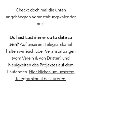
Checkt doch mal die unten
angehängten Veranstaltungskalender
aus!
Du hast Lust immer up to date zu
sein?
Auf unserem Telegramkanal
halten wir euch über Veranstaltungen
(vom Verein & von Dritten) und
Neuigkeiten des Projektes auf dem
Laufenden.
Hier klicken um unserem
Telegramkanal beizutreten.