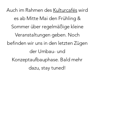
Auch im Rahmen des
Kulturcafés
wird
es ab Mitte Mai den Frühling &
Sommer über regelmäßige kleine
Veranstaltungen geben. Noch
befinden wir uns in den letzten Zügen
der Umbau- und
Konzeptaufbauphase. Bald mehr
dazu, stay tuned!