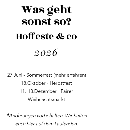
Was geht
sonst so?
Hoffeste & co
2026
27.Juni - Sommerfest
(mehr erfahren)
18.Oktober - Herbstfest
11.-13.Dezember - Fairer
Weihnachtsmarkt
*
Änderungen vorbehalten. Wir halten
euch hier auf dem Laufenden.