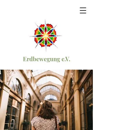
Erdbewegung e.V.