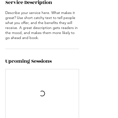
Service Description
Describe your service here. What makes it
great? Use short catchy text to tell people
what you offer, and the benefits they will
receive. A great description gets readers in
the mood, and makes them more likely to
go ahead and book.
Upcoming Sessions