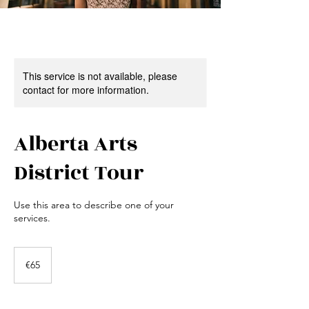
This service is not available, please
contact for more information.
Alberta Arts
District Tour
Use this area to describe one of your
services.
65
euros
€65