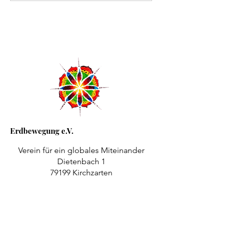
Erdbewegung e.V.
Verein für ein globales Miteinander
Dietenbach 1
79199 Kirchzarten