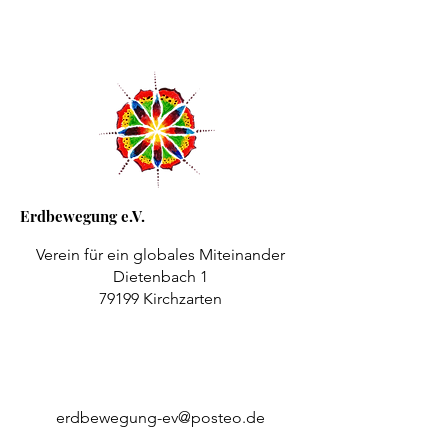
Erdbewegung e.V.
Verein für ein globales Miteinander
Dietenbach 1
79199 Kirchzarten
erdbewegung-ev@posteo.de