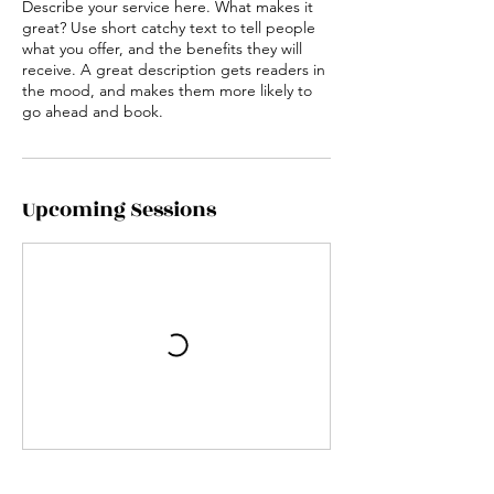
Describe your service here. What makes it
great? Use short catchy text to tell people
what you offer, and the benefits they will
receive. A great description gets readers in
the mood, and makes them more likely to
go ahead and book.
Upcoming Sessions