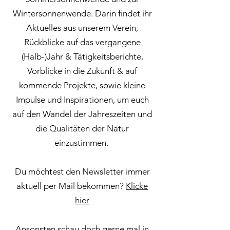
Wintersonnenwende. Darin findet ihr
Aktuelles aus unserem Verein,
Rückblicke auf das vergangene
(Halb-)Jahr & Tätigkeitsberichte,
Vorblicke in die Zukunft & auf
kommende Projekte, sowie kleine
Impulse und Inspirationen, um euch
auf den Wandel der Jahreszeiten und
die Qualitäten der Natur
einzustimmen.
Du möchtest den Newsletter immer
aktuell per Mail bekommen?
Klicke
hier
Ansonsten schau doch gerne mal in