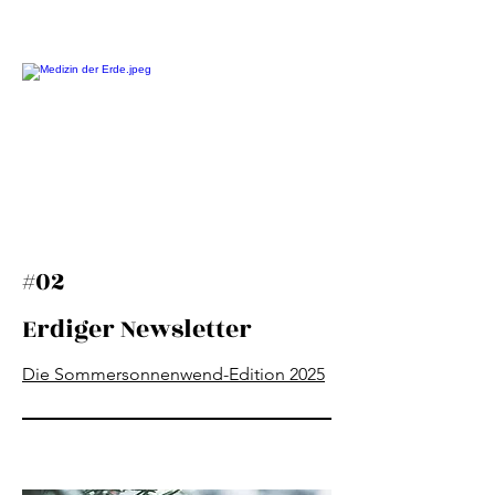
#02
Erdiger Newsletter
Die Sommersonnenwend-Edition 2025