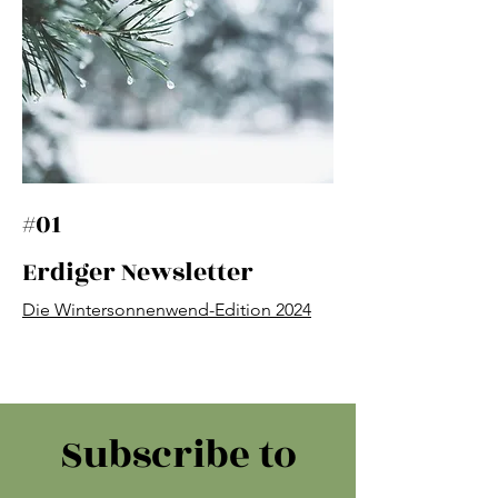
#01
Erdiger Newsletter
Die Wintersonnenwend-Edition 2024
Subscribe to