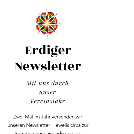
Erdiger
Newsletter
Mit uns durch
unser
Vereinsjahr
Zwei Mal im Jahr versenden wir
unseren Newsletter - jeweils circa zur
Sommersonnenwende und zur