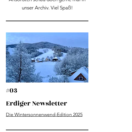
unser Archiv. Viel Spaß!
#03
Erdiger Newsletter
Die Wintersonnenwend-Edition 2025