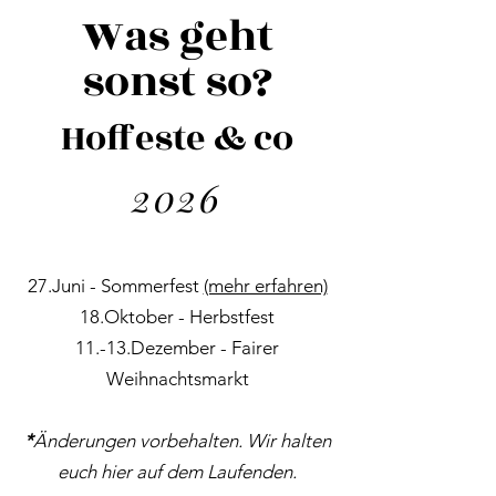
Was geht
sonst so?
Hoffeste & co
2026
27.Juni - Sommerfest
(mehr erfahren)
18.Oktober - Herbstfest
11.-13.Dezember - Fairer
Weihnachtsmarkt
*
Änderungen vorbehalten. Wir halten
euch hier auf dem Laufenden.