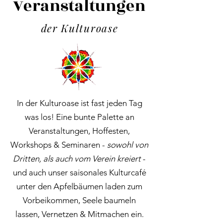
Veranstaltungen
der Kulturoase
In der Kulturoase ist fast jeden Tag
was los! Eine bunte Palette an
Veranstaltungen, Hoffesten,
Workshops & Seminaren -
sowohl von
Dritten, als auch vom Verein kreiert
-
und auch unser saisonales Kulturcafé
unter den Apfelbäumen laden zum
Vorbeikommen, Seele baumeln
lassen, Vernetzen & Mitmachen ein.