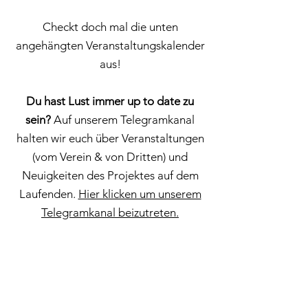
Checkt doch mal die unten
angehängten Veranstaltungskalender
aus!
Du hast Lust immer up to date zu
sein?
Auf unserem Telegramkanal
halten wir euch über Veranstaltungen
(vom Verein & von Dritten) und
Neuigkeiten des Projektes auf dem
Laufenden.
Hier klicken um unserem
Telegramkanal beizutreten.