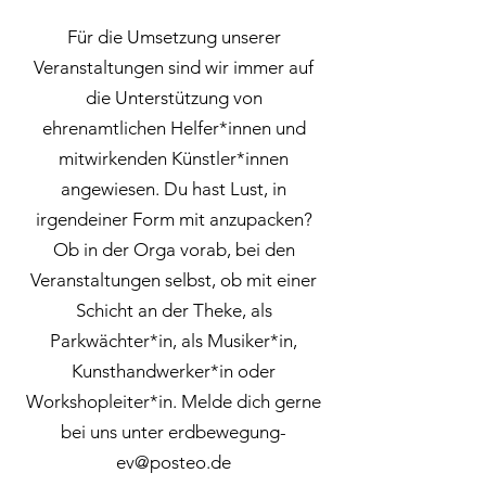
Für die Umsetzung unserer
Veranstaltungen sind wir immer auf
die Unterstützung von
ehrenamtlichen Helfer*innen und
mitwirkenden Künstler*innen
angewiesen. Du hast Lust, in
irgendeiner Form mit anzupacken?
Ob in der Orga vorab, bei den
Veranstaltungen selbst, ob mit einer
Schicht an der Theke, als
Parkwächter*in, als Musiker*in,
Kunsthandwerker*in oder
Workshopleiter*in. Melde dich gerne
bei uns unter
erdbewegung-
ev@posteo.de