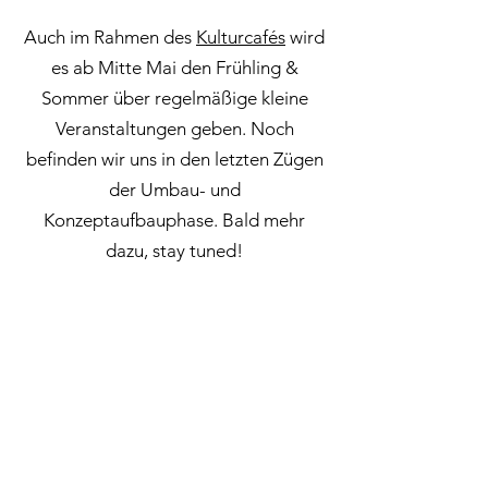
Auch im Rahmen des
Kulturcafés
wird
es ab Mitte Mai den Frühling &
Sommer über regelmäßige kleine
Veranstaltungen geben. Noch
befinden wir uns in den letzten Zügen
der Umbau- und
Konzeptaufbauphase. Bald mehr
dazu, stay tuned!