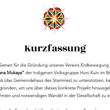
Kurzfassung
 Samen für die Gründung unseres Vereins Erdbewegung 
xana Mukaya“
der indigenen Volksgruppe Huni Kuin im Br
uã
(das Gemeindehaus des Stammes) zu unterstützen, ka
gründen, um uns über dieses konkrete Projekt hinausge
hnten und notwendigen Wandel in der Gesellschaft zu 