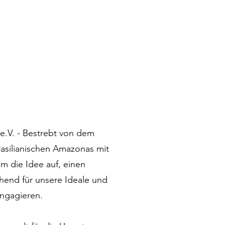
e.V. - Bestrebt von dem
asilianischen Amazonas mit
m die Idee auf, einen
hend für unsere Ideale und
engagieren.