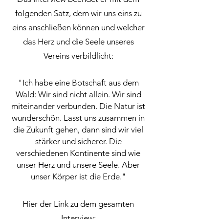
folgenden Satz, dem wir uns eins zu
eins anschließen können und welcher
das Herz und die Seele unseres
Vereins verbildlicht:
"Ich habe eine Botschaft aus dem
Wald: Wir sind nicht allein. Wir sind
miteinander verbunden. Die Natur ist
wunderschön. Lasst uns zusammen in
die Zukunft gehen, dann sind wir viel
stärker und sicherer. Die
verschiedenen Kontinente sind wie
unser Herz und unsere Seele. Aber
unser Körper ist die Erde."​​​
Hier der Link zu dem gesamten
Interview: