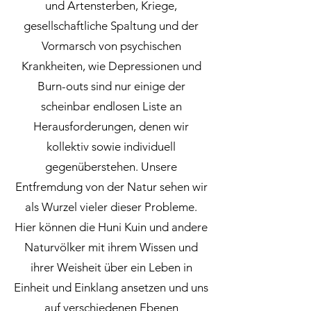
und Artensterben, Kriege,
gesellschaftliche Spaltung und der
Vormarsch von psychischen
Krankheiten, wie Depressionen und
Burn-outs sind nur einige der
scheinbar endlosen Liste an
Herausforderungen, denen wir
kollektiv sowie individuell
gegenüberstehen. Unsere
Entfremdung von der Natur sehen wir
als Wurzel vieler dieser Probleme.
Hier können die Huni Kuin und andere
Naturvölker mit ihrem Wissen und
ihrer Weisheit über ein Leben in
Einheit und Einklang ansetzen und uns
auf verschiedenen Ebenen