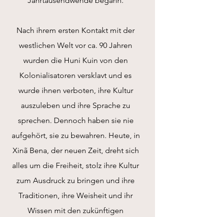
Jahrtausendwende begann.
Nach ihrem ersten Kontakt mit der
westlichen Welt vor ca. 90 Jahren
wurden die Huni Kuin von den
Kolonialisatoren versklavt und es
wurde ihnen verboten, ihre Kultur
auszuleben und ihre Sprache zu
sprechen. Dennoch haben sie nie
aufgehört, sie zu bewahren. Heute, in
Xinã Bena, der neuen Zeit, dreht sich
alles um die Freiheit, stolz ihre Kultur
zum Ausdruck zu bringen und ihre
Traditionen, ihre Weisheit und ihr
Wissen mit den zukünftigen