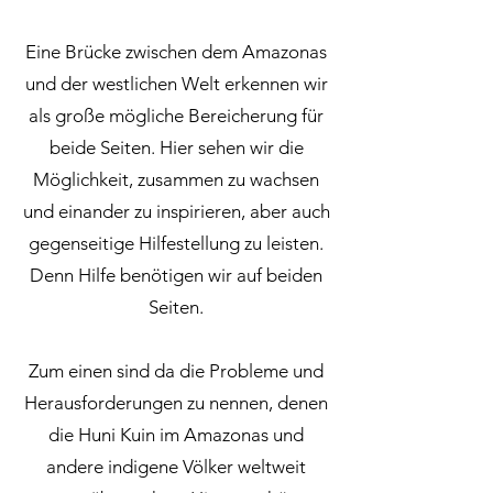
Eine Brücke zwischen dem Amazonas
und der westlichen Welt erkennen wir
als große mögliche Bereicherung für
beide Seiten. Hier sehen wir die
Möglichkeit, zusammen zu wachsen
und einander zu inspirieren, aber auch
gegenseitige Hilfestellung zu leisten.
Denn Hilfe benötigen wir auf beiden
Seiten.
Zum einen sind da die Probleme und
Herausforderungen zu nennen, denen
die Huni Kuin im Amazonas und
andere indigene Völker weltweit