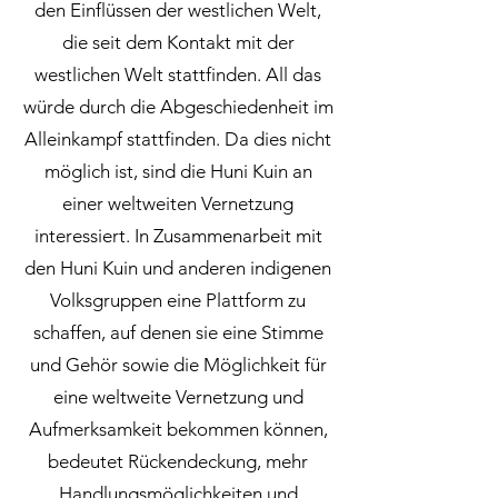
den Einflüssen der westlichen Welt,
die seit dem Kontakt mit der
westlichen Welt stattfinden. All das
würde durch die Abgeschiedenheit im
Alleinkampf stattfinden. Da dies nicht
möglich ist, sind die Huni Kuin an
einer weltweiten Vernetzung
interessiert. In Zusammenarbeit mit
den Huni Kuin und anderen indigenen
Volksgruppen eine Plattform zu
schaffen, auf denen sie eine Stimme
und Gehör sowie die Möglichkeit für
eine weltweite Vernetzung und
Aufmerksamkeit bekommen können,
bedeutet Rückendeckung, mehr
Handlungsmöglichkeiten und