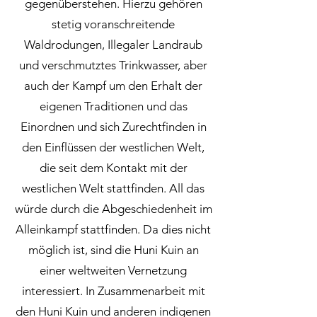
gegenüberstehen. Hierzu gehören
stetig voranschreitende
Waldrodungen, Illegaler Landraub
und verschmutztes Trinkwasser, aber
auch der Kampf um den Erhalt der
eigenen Traditionen und das
Einordnen und sich Zurechtfinden in
den Einflüssen der westlichen Welt,
die seit dem Kontakt mit der
westlichen Welt stattfinden. All das
würde durch die Abgeschiedenheit im
Alleinkampf stattfinden. Da dies nicht
möglich ist, sind die Huni Kuin an
einer weltweiten Vernetzung
interessiert. In Zusammenarbeit mit
den Huni Kuin und anderen indigenen