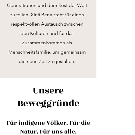
Generationen und dem Rest der Welt
zu teilen. Xinã Bena steht für einen
respektvollen Austausch zwischen
den Kulturen und für das
Zusammenkommen als
Menschheitsfamilie, um gemeinsam
die neue Zeit zu gestalten.
Unsere
Beweggründe
Für indigene Völker. Für die
Natur. Für uns alle.