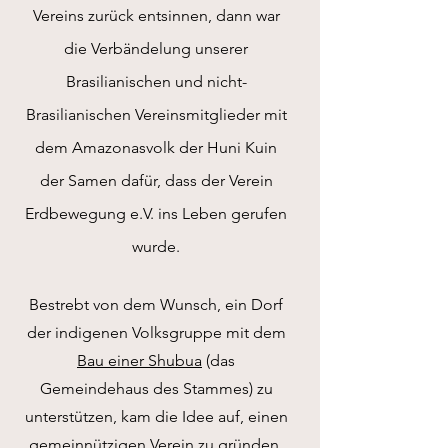
Vereins zurück entsinnen, dann war
die Verbändelung unserer
Brasilianischen und nicht-
Brasilianischen Vereinsmitglieder mit
dem Amazonasvolk der Huni Kuin
der Samen dafür, dass der Verein
Erdbewegung e.V. ins Leben gerufen
wurde.
Bestrebt von dem Wunsch, ein Dorf
der indigenen Volksgruppe mit dem
Bau einer Shubua
(das
Gemeindehaus des Stammes) zu
unterstützen, kam die Idee auf, einen
gemeinnützigen Verein zu gründen,