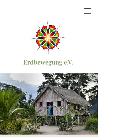
Erdbewegung e.V.