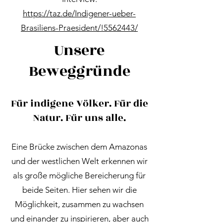
https://taz.de/Indigener-ueber-
Brasiliens-Praesident/!5562443/
Unsere
Beweggründe
Für indigene Völker. Für die
Natur. Für uns alle.
Eine Brücke zwischen dem Amazonas
und der westlichen Welt erkennen wir
als große mögliche Bereicherung für
beide Seiten. Hier sehen wir die
Möglichkeit, zusammen zu wachsen
und einander zu inspirieren, aber auch