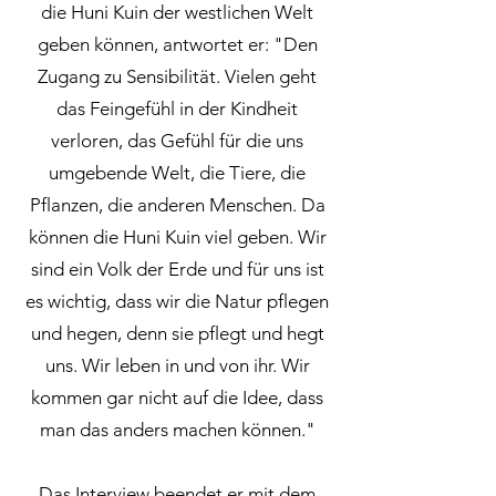
die Huni Kuin der westlichen Welt
geben können, antwortet er: "Den
Zugang zu Sensibilität. Vielen geht
das Feingefühl in der Kindheit
verloren, das Gefühl für die uns
umgebende Welt, die Tiere, die
Pflanzen, die anderen Menschen. Da
können die Huni Kuin viel geben. Wir
sind ein Volk der Erde und für uns ist
es wichtig, dass wir die Natur pflegen
und hegen, denn sie pflegt und hegt
uns. Wir leben in und von ihr. Wir
kommen gar nicht auf die Idee, dass
man das anders machen können."
Das Interview beendet er mit dem