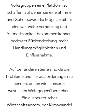
Volksgruppen eine Plattform zu
schaffen, auf denen sie eine Stimme
und Gehör sowie die Möglichkeit für
eine weltweite Vernetzung und
Aufmerksamkeit bekommen können,
bedeutet Rückendeckung, mehr
Handlungsmöglichkeiten und
Einflussnahme.
Auf der anderen Seite sind da die
Probleme und Herausforderungen zu
nennen, denen wir in unserer
westlichen Welt gegenüberstehen.
Ein ausbeuterisches
Wirtschaftssystem, der Klimawandel