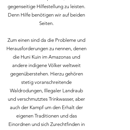
gegenseitige Hilfestellung zu leisten.
Denn Hilfe benötigen wir auf beiden
Seiten.
Zum einen sind da die Probleme und
Herausforderungen zu nennen, denen
die Huni Kuin im Amazonas und
andere indigene Völker weltweit
gegenüberstehen. Hierzu gehören
stetig voranschreitende
Waldrodungen, Illegaler Landraub
und verschmutztes Trinkwasser, aber
auch der Kampf um den Erhalt der
eigenen Traditionen und das
Einordnen und sich Zurechtfinden in