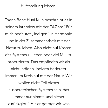
Hilfestellung leisten.
Txana Bane Huni Kuin beschreibt es in
seinem Interview mit der TAZ so: "Für
mich bedeutet „indigen“ in Harmonie
und in der Zusammenarbeit mit der
Natur zu leben. Also nicht auf Kosten
des Systems zu leben oder viel Müll zu
produzieren. Das empfinden wir als
nicht indigen. Indigen bedeutet
immer: Im Kreislauf mit der Natur. Wir
wollen nicht Teil dieses
ausbeuterischen Systems sein, das
immer nur nimmt, und nichts
zurückgibt." Als er gefragt wir, was