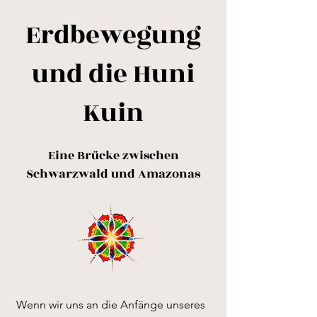
Erdbewegung
und die Huni
Kuin
Eine Brücke zwischen
Schwarzwald und Amazonas
Wenn wir uns an die Anfänge unseres