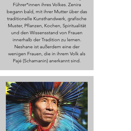
Führer*innen ihres Volkes. Zenira
begann bald, mit ihrer Mutter über das
traditionelle Kunsthandwerk, grafische
Muster, Pflanzen, Kochen, Spiritualität
und den Wissensstand von Frauen
innerhalb der Tradition zu lernen.
Neshane ist außerdem eine der
wenigen Frauen, die in ihrem Volk als
Pajé (Schamanin) anerkannt sind.