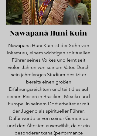
Nawapanã Huni Kuin
Nawapanã Huni Kuin ist der Sohn von
Inkamuru, einem wichtigen spirituellen
Führer seines Volkes und lernt seit
vielen Jahren von seinem Vater. Durch
sein jahrelanges Studium besitzt er
bereits einen großen
Erfahrungsreichtum und teilt dies auf
seinen Reisen in Brasilien, Mexiko und
Europa. In seinem Dorf arbeitet er mit
der Jugend als spiritueller Führer.
Dafür wurde er von seiner Gemeinde
und den Ältesten auserwählt, da er ein
besonderer txana (performance