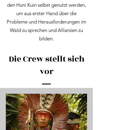
den Huni Kuin selbst genutzt werden,
um aus erster Hand über die
Probleme und Herausforderungen im
Wald zu sprechen und Allianzen zu
bilden.
Die Crew stellt sich
vor