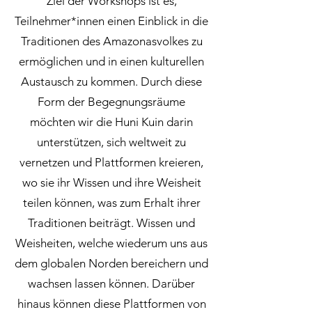
Ziel der Workshops ist es,
Teilnehmer*innen einen Einblick in die
Traditionen des Amazonasvolkes zu
ermöglichen und in einen kulturellen
Austausch zu kommen. Durch diese
Form der Begegnungsräume
möchten wir die Huni Kuin darin
unterstützen, sich weltweit zu
vernetzen und Plattformen kreieren,
wo sie ihr Wissen und ihre Weisheit
teilen können, was zum Erhalt ihrer
Traditionen beiträgt. Wissen und
Weisheiten, welche wiederum uns aus
dem globalen Norden bereichern und
wachsen lassen können. Darüber
hinaus können diese Plattformen von