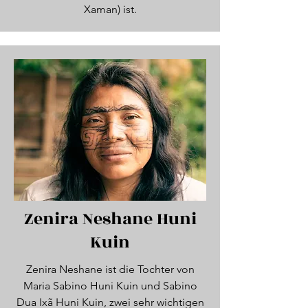
Xaman) ist.
Zenira Neshane Huni
Kuin
Zenira Neshane ist die Tochter von
Maria Sabino Huni Kuin und Sabino
Dua Ixã Huni Kuin, zwei sehr wichtigen