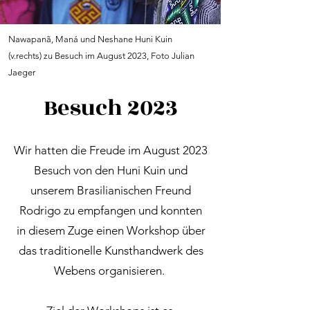
Nawapanã, Maná und Neshane Huni Kuin
(v.rechts) zu Besuch im August 2023, Foto Julian
Jaeger
Besuch 2023
Wir hatten die Freude im August 2023
Besuch von den Huni Kuin und
unserem Brasilianischen Freund
Rodrigo zu empfangen und konnten
in diesem Zuge einen Workshop über
das traditionelle Kunsthandwerk des
Webens organisieren.