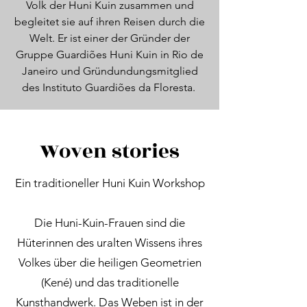
Volk der Huni Kuin zusammen und
begleitet sie auf ihren Reisen durch die
Welt. Er ist einer der Gründer der
Gruppe Guardiões Huni Kuin in Rio de
Janeiro und Gründundungsmitglied
des Instituto Guardiões da Floresta.
Woven stories
Ein traditioneller Huni Kuin Workshop
Die Huni-Kuin-Frauen sind die
Hüterinnen des uralten Wissens ihres
Volkes über die heiligen Geometrien
(Kené) und das traditionelle
Kunsthandwerk. Das Weben ist in der