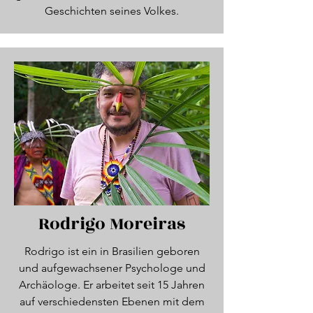
Geschichten seines Volkes.
Rodrigo Moreiras
Rodrigo ist ein in Brasilien geboren
und aufgewachsener Psychologe und
Archäologe. Er arbeitet seit 15 Jahren
auf verschiedensten Ebenen mit dem