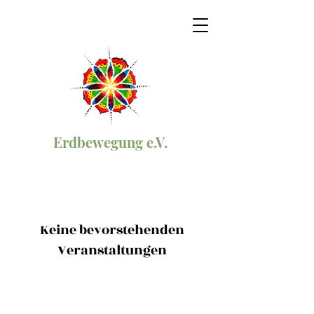
Erdbewegung e.V.
Keine bevorstehenden
Veranstaltungen