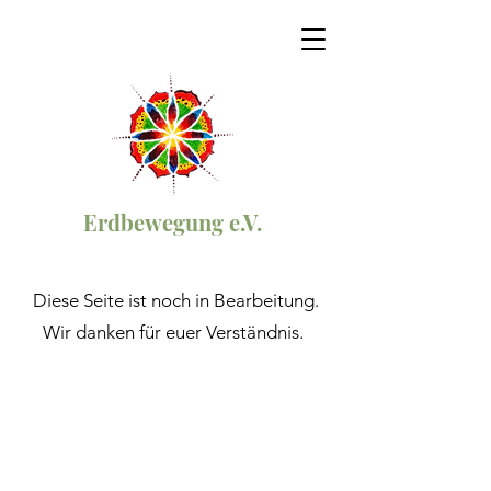
Erdbewegung e.V.
Diese Seite ist noch in Bearbeitung.
Wir danken für euer Verständnis.