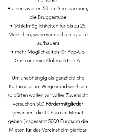
• einen zweiten 50 qm Seminarraum,
die Bruggastube
• Schlafmöglichkeiten für bis zu 25
Menschen, wenn wir noch eine Jurte
aufbauen)
• mehr Möglichkeiten für Pop-Up
Gastronomie, Flohmärkte o.Ä.
Um unabhängig als ganzheitliche
Kulturoase am Wegesrand wachsen
zu dürfen wollen wir voller Zuversicht
versuchen 500
Fördermitglieder
gewinnen, die 10 Euro im Monat
geben (insgesamt 5000 Euro),um die
Mieten für das Vereinsheim planbar