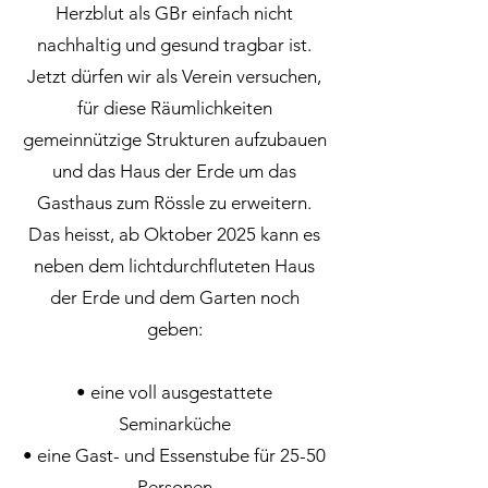
Herzblut als GBr einfach nicht
nachhaltig und gesund tragbar ist.
Jetzt dürfen wir als Verein versuchen,
für diese Räumlichkeiten
gemeinnützige Strukturen aufzubauen
und das Haus der Erde um das
Gasthaus zum Rössle zu erweitern.
Das heisst, ab Oktober 2025 kann es
neben dem lichtdurchfluteten Haus
der Erde und dem Garten noch
geben:
• eine voll ausgestattete
Seminarküche
• eine Gast- und Essenstube für 25-50
Personen