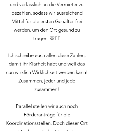
und verlässlich an die Vermieter zu
bezahlen, sodass wir ausreichend
Mittel für die ersten Gehälter frei
werden, um den Ort gesund zu
tragen. 🐯❤️‍🔥
Ich schreibe euch allen diese Zahlen,
damit ihr Klarheit habt und weil das
nun wirklich Wirklichkeit werden kann!
Zusammen, jeder und jede
zusammen!
Parallel stellen wir auch noch
Förderanträge für die
Koordinationsstellen. Doch dieser Ort