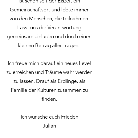
ist schon seit der Eiszeit ein
Gemeinschaftsort und lebte immer
von den Menschen, die teilnahmen.
Lasst uns die Verantwortung
gemeinsam einladen und durch einen
kleinen Betrag aller tragen.
Ich freue mich darauf ein neues Level
zu erreichen und Träume wahr werden
zu lassen. Drauf als Erdlinge, als
Familie der Kulturen zusammen zu
finden.
Ich wünsche euch Frieden
Julian