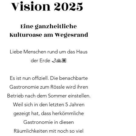
Vision 2025
Eine ganzheitliche
Kulturoase am Wegesrand
Liebe Menschen rund um das Haus
der Erde 🌙🙏🏽
Es ist nun offiziell. Die benachbarte
Gastronomie zum Rössle wird ihren
Betrieb nach dem Sommer einstellen.
Weil sich in den letzten 5 Jahren
gezeigt hat, dass herkömmliche
Gastronomie in diesen
Räumlichkeiten mit noch so viel